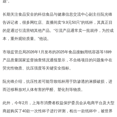
题”。
长期关注食品安全的科信食品与健康信息交流中心副主任阮光锋
告诉记者，很多网红店、直播间卖“9.9元50只”的纸杯，其真正目
的是通过引流营销其他产品。“引流产品通常卖一批就停，为控成
本，重外观轻质量。”他说。
市场监管总局2026年1月发布的2025年食品接触用纸容器等18种
产品质量国家监督抽查情况通报显示，不合格项目的问题集中在
荧光性物质、抗压强度等关键安全指标。
阮光锋介绍，抗压性差可能导致纸杯用于防渗透的淋膜破损，进
而迁移释放对人体有害的甲醛、塑化剂等物质。
此外，今年2月，上海市消费者权益保护委员会从电商平台及大型
商超购买了40款一次性杯子进行评测，检出一款纸杯中，被世界