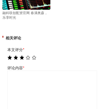
融科联创配资官网 春满奥森，
乐享时光
相关评论
本文评分
*
评论内容
*