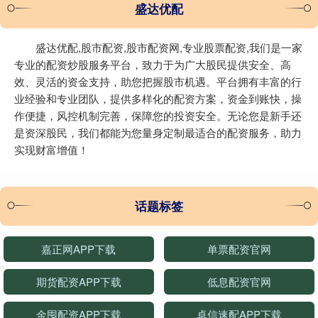
盛达优配
盛达优配,股市配资,股市配资网,专业股票配资,我们是一家
专业的配资炒股服务平台，致力于为广大股民提供安全、高
效、灵活的资金支持，助您把握股市机遇。平台拥有丰富的行
业经验和专业团队，提供多样化的配资方案，资金到账快，操
作便捷，风控机制完善，保障您的投资安全。无论您是新手还
是资深股民，我们都能为您量身定制最适合的配资服务，助力
实现财富增值！
话题标签
嘉正网APP下载
单票配资官网
期货配资APP下载
低息配资官网
金囤配资APP下载
卓信速配APP下载