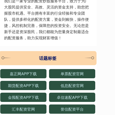
我们是一家专业的配资炒股服务平台，致力于为广
大股民提供安全、高效、灵活的资金支持，助您把
握股市机遇。平台拥有丰富的行业经验和专业团
队，提供多样化的配资方案，资金到账快，操作便
捷，风控机制完善，保障您的投资安全。无论您是
新手还是资深股民，我们都能为您量身定制最适合
的配资服务，助力实现财富增值！
话题标签
嘉正网APP下载
单票配资官网
期货配资APP下载
低息配资官网
金囤配资APP下载
卓信速配APP下载
汇丰配资官网
誉信配资平台