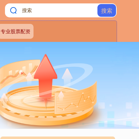
搜索
专业股票配资