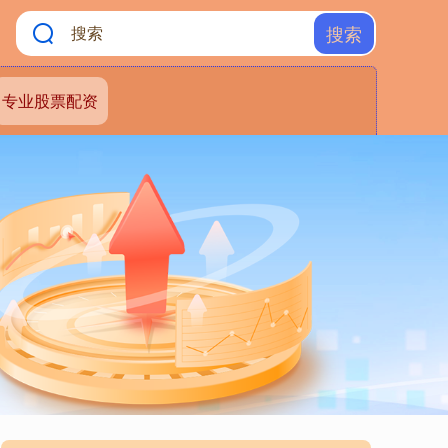
搜索
专业股票配资