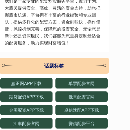
我们是一家专业的配资炒股服务平台，致力于为广
大股民提供安全、高效、灵活的资金支持，助您把
握股市机遇。平台拥有丰富的行业经验和专业团
队，提供多样化的配资方案，资金到账快，操作便
捷，风控机制完善，保障您的投资安全。无论您是
新手还是资深股民，我们都能为您量身定制最适合
的配资服务，助力实现财富增值！
话题标签
嘉正网APP下载
单票配资官网
期货配资APP下载
低息配资官网
金囤配资APP下载
卓信速配APP下载
汇丰配资官网
誉信配资平台