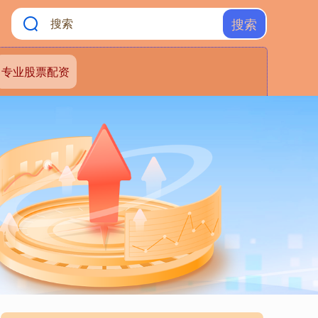
搜索
专业股票配资