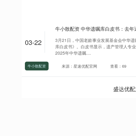
牛小散配资 中华遗嘱库白皮书：去年
3月21日，中国老龄事业发展基金会中华遗
03-22
库白皮书》。白皮书显示，遗产管理人专业
2025年中华遗嘱....
来源：星速优配官网
查看：69
牛小散配资
盛达优配