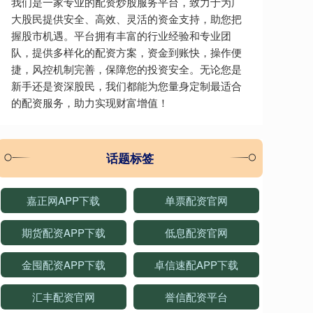
我们是一家专业的配资炒股服务平台，致力于为广
大股民提供安全、高效、灵活的资金支持，助您把
握股市机遇。平台拥有丰富的行业经验和专业团
队，提供多样化的配资方案，资金到账快，操作便
捷，风控机制完善，保障您的投资安全。无论您是
新手还是资深股民，我们都能为您量身定制最适合
的配资服务，助力实现财富增值！
话题标签
嘉正网APP下载
单票配资官网
期货配资APP下载
低息配资官网
金囤配资APP下载
卓信速配APP下载
汇丰配资官网
誉信配资平台