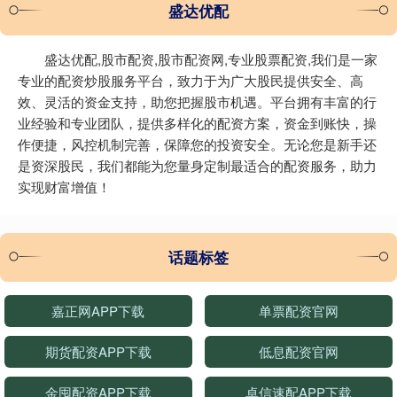
盛达优配
盛达优配,股市配资,股市配资网,专业股票配资,我们是一家
专业的配资炒股服务平台，致力于为广大股民提供安全、高
效、灵活的资金支持，助您把握股市机遇。平台拥有丰富的行
业经验和专业团队，提供多样化的配资方案，资金到账快，操
作便捷，风控机制完善，保障您的投资安全。无论您是新手还
是资深股民，我们都能为您量身定制最适合的配资服务，助力
实现财富增值！
话题标签
嘉正网APP下载
单票配资官网
期货配资APP下载
低息配资官网
金囤配资APP下载
卓信速配APP下载