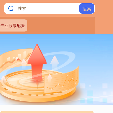
搜索
专业股票配资