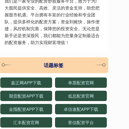
我们是一家专业的配资炒股服务平台，致力于为广
大股民提供安全、高效、灵活的资金支持，助您把
握股市机遇。平台拥有丰富的行业经验和专业团
队，提供多样化的配资方案，资金到账快，操作便
捷，风控机制完善，保障您的投资安全。无论您是
新手还是资深股民，我们都能为您量身定制最适合
的配资服务，助力实现财富增值！
话题标签
嘉正网APP下载
单票配资官网
期货配资APP下载
低息配资官网
金囤配资APP下载
卓信速配APP下载
汇丰配资官网
誉信配资平台